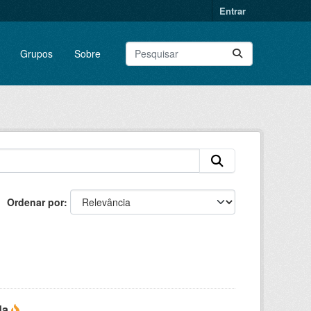
Entrar
Grupos
Sobre
Ordenar por
da