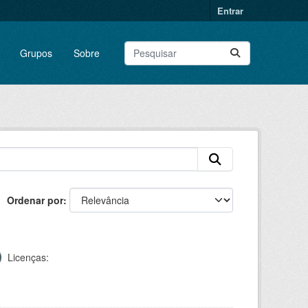
Entrar
Grupos
Sobre
Ordenar por
Licenças: