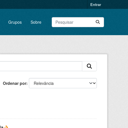
Entrar
Grupos
Sobre
Ordenar por
da