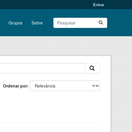
Entrar
Grupos
Sobre
Ordenar por