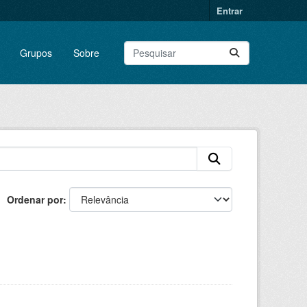
Entrar
Grupos
Sobre
Ordenar por