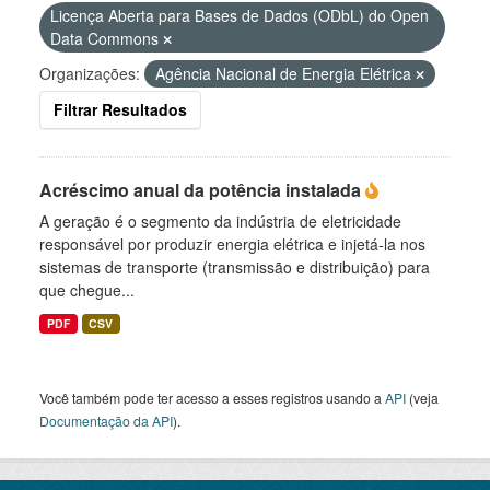
Licença Aberta para Bases de Dados (ODbL) do Open
Data Commons
Organizações:
Agência Nacional de Energia Elétrica
Filtrar Resultados
Acréscimo anual da potência instalada
A geração é o segmento da indústria de eletricidade
responsável por produzir energia elétrica e injetá-la nos
sistemas de transporte (transmissão e distribuição) para
que chegue...
PDF
CSV
Você também pode ter acesso a esses registros usando a
API
(veja
Documentação da API
).