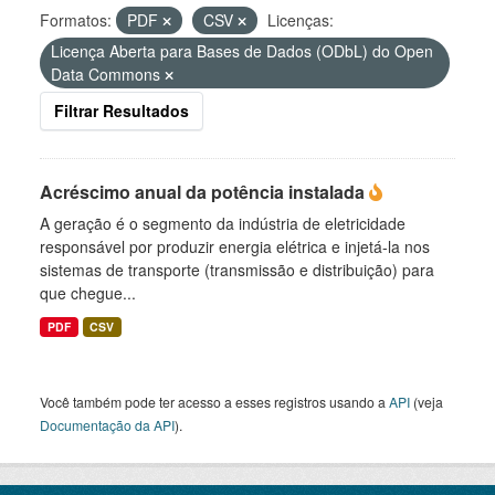
Formatos:
PDF
CSV
Licenças:
Licença Aberta para Bases de Dados (ODbL) do Open
Data Commons
Filtrar Resultados
Acréscimo anual da potência instalada
A geração é o segmento da indústria de eletricidade
responsável por produzir energia elétrica e injetá-la nos
sistemas de transporte (transmissão e distribuição) para
que chegue...
PDF
CSV
Você também pode ter acesso a esses registros usando a
API
(veja
Documentação da API
).