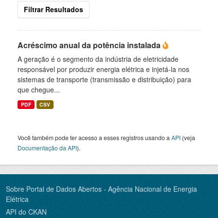
Filtrar Resultados
Acréscimo anual da potência instalada
A geração é o segmento da indústria de eletricidade
responsável por produzir energia elétrica e injetá-la nos
sistemas de transporte (transmissão e distribuição) para
que chegue...
PDF
CSV
Você também pode ter acesso a esses registros usando a
API
(veja
Documentação da API
).
Sobre Portal de Dados Abertos - Agência Nacional de Energia
Elétrica
API do CKAN