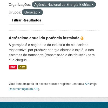
Organizações:
Agência Nacional de Energia Elétrica
Grupos:
Geração
Filtrar Resultados
Acréscimo anual da potência instalada
A geração é o segmento da indústria de eletricidade
responsável por produzir energia elétrica e injetá-la nos
sistemas de transporte (transmissão e distribuição) para
que chegue...
PDF
CSV
Você também pode ter acesso a esses registros usando a
API
(veja
Documentação da API
).