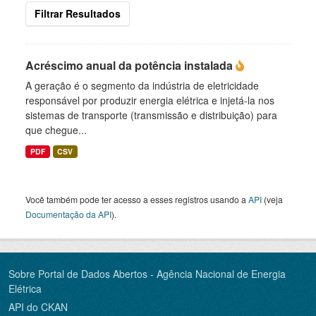
Filtrar Resultados
Acréscimo anual da potência instalada
A geração é o segmento da indústria de eletricidade
responsável por produzir energia elétrica e injetá-la nos
sistemas de transporte (transmissão e distribuição) para
que chegue...
PDF
CSV
Você também pode ter acesso a esses registros usando a
API
(veja
Documentação da API
).
Sobre Portal de Dados Abertos - Agência Nacional de Energia
Elétrica
API do CKAN