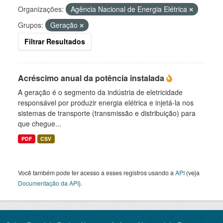
Organizações:
Agência Nacional de Energia Elétrica
Grupos:
Geração
Filtrar Resultados
Acréscimo anual da potência instalada
A geração é o segmento da indústria de eletricidade
responsável por produzir energia elétrica e injetá-la nos
sistemas de transporte (transmissão e distribuição) para
que chegue...
PDF
CSV
Você também pode ter acesso a esses registros usando a
API
(veja
Documentação da API
).