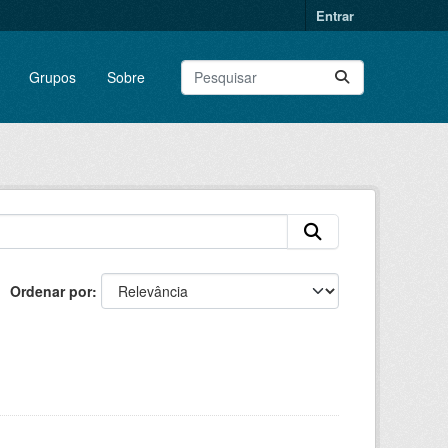
Entrar
Grupos
Sobre
Ordenar por