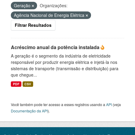
Geração
Organizações:
Agência Nacional de Energia Elétrica
Filtrar Resultados
Acréscimo anual da potência instalada
A geração é o segmento da indústria de eletricidade
responsável por produzir energia elétrica e injetá-la nos
sistemas de transporte (transmissão e distribuição) para
que chegue...
PDF
CSV
Você também pode ter acesso a esses registros usando a
API
(veja
Documentação da API
).