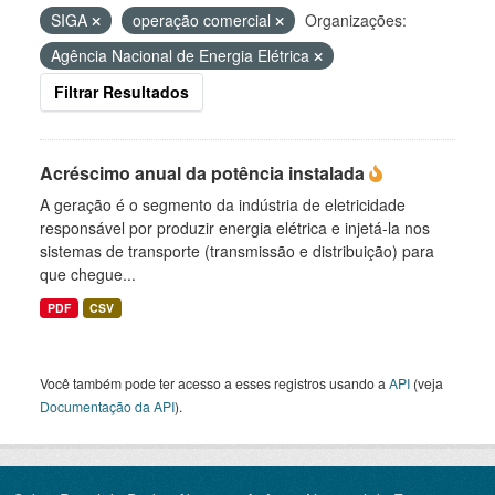
SIGA
operação comercial
Organizações:
Agência Nacional de Energia Elétrica
Filtrar Resultados
Acréscimo anual da potência instalada
A geração é o segmento da indústria de eletricidade
responsável por produzir energia elétrica e injetá-la nos
sistemas de transporte (transmissão e distribuição) para
que chegue...
PDF
CSV
Você também pode ter acesso a esses registros usando a
API
(veja
Documentação da API
).