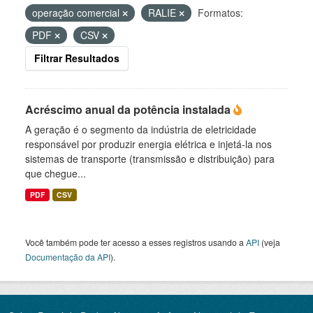
operação comercial
RALIE
Formatos:
PDF
CSV
Filtrar Resultados
Acréscimo anual da potência instalada
A geração é o segmento da indústria de eletricidade
responsável por produzir energia elétrica e injetá-la nos
sistemas de transporte (transmissão e distribuição) para
que chegue...
PDF
CSV
Você também pode ter acesso a esses registros usando a
API
(veja
Documentação da API
).