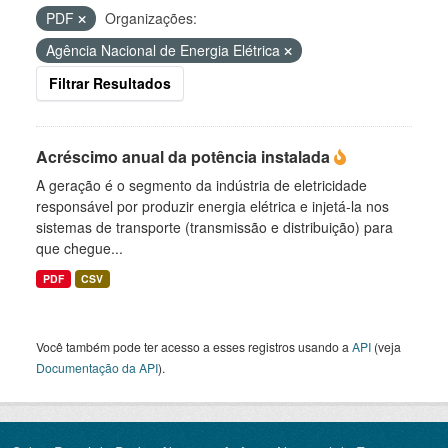
PDF
Organizações:
Agência Nacional de Energia Elétrica
Filtrar Resultados
Acréscimo anual da potência instalada
A geração é o segmento da indústria de eletricidade
responsável por produzir energia elétrica e injetá-la nos
sistemas de transporte (transmissão e distribuição) para
que chegue...
PDF
CSV
Você também pode ter acesso a esses registros usando a
API
(veja
Documentação da API
).