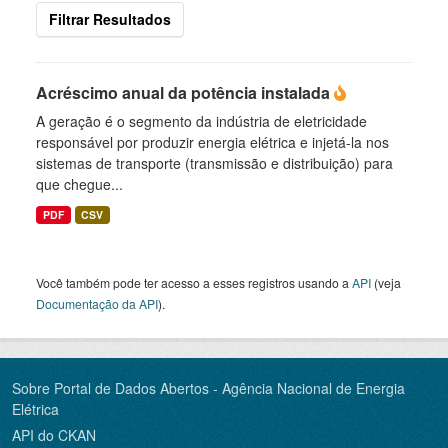
Filtrar Resultados
Acréscimo anual da potência instalada
A geração é o segmento da indústria de eletricidade
responsável por produzir energia elétrica e injetá-la nos
sistemas de transporte (transmissão e distribuição) para
que chegue...
PDF
CSV
Você também pode ter acesso a esses registros usando a
API
(veja
Documentação da API
).
Sobre Portal de Dados Abertos - Agência Nacional de Energia
Elétrica
API do CKAN