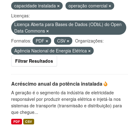
capacidade instalada
operação comercial
Licenças:
Licença Aberta para Bases de Dados (ODbL) do Open
Data Commons
Formatos:
PDF
CSV
Organizações:
Agência Nacional de Energia Elétrica
Filtrar Resultados
Acréscimo anual da potência instalada
A geração é o segmento da indústria de eletricidade
responsável por produzir energia elétrica e injetá-la nos
sistemas de transporte (transmissão e distribuição) para
que chegue...
PDF
CSV