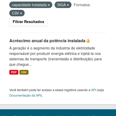
capacidade instalada
SIGA
Formatos:
CSV
Filtrar Resultados
Acréscimo anual da potência instalada
A geração é o segmento da indústria de eletricidade
responsável por produzir energia elétrica e injetá-la nos
sistemas de transporte (transmissão e distribuição) para
que chegue...
PDF
CSV
Você também pode ter acesso a esses registros usando a
API
(veja
Documentação da API
).