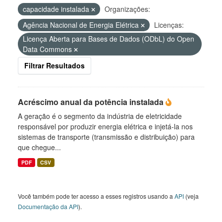
capacidade instalada
Organizações:
Agência Nacional de Energia Elétrica
Licenças:
Licença Aberta para Bases de Dados (ODbL) do Open
Data Commons
Filtrar Resultados
Acréscimo anual da potência instalada
A geração é o segmento da indústria de eletricidade
responsável por produzir energia elétrica e injetá-la nos
sistemas de transporte (transmissão e distribuição) para
que chegue...
PDF
CSV
Você também pode ter acesso a esses registros usando a
API
(veja
Documentação da API
).