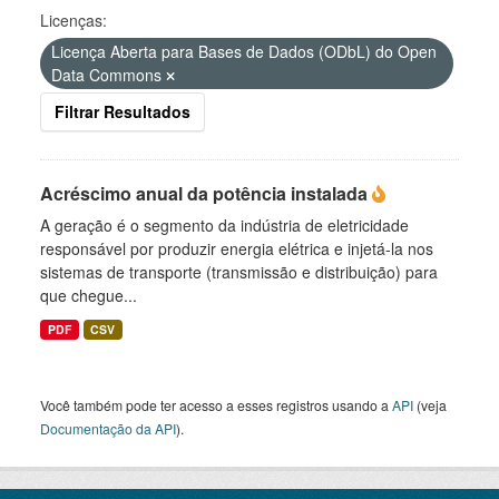
Licenças:
Licença Aberta para Bases de Dados (ODbL) do Open
Data Commons
Filtrar Resultados
Acréscimo anual da potência instalada
A geração é o segmento da indústria de eletricidade
responsável por produzir energia elétrica e injetá-la nos
sistemas de transporte (transmissão e distribuição) para
que chegue...
PDF
CSV
Você também pode ter acesso a esses registros usando a
API
(veja
Documentação da API
).