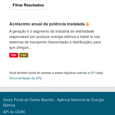
Filtrar Resultados
Acréscimo anual da potência instalada
A geração é o segmento da indústria de eletricidade
responsável por produzir energia elétrica e injetá-la nos
sistemas de transporte (transmissão e distribuição) para
que chegue...
PDF
CSV
Você também pode ter acesso a esses registros usando a
API
(veja
Documentação da API
).
Sobre Portal de Dados Abertos - Agência Nacional de Energia
Elétrica
API do CKAN