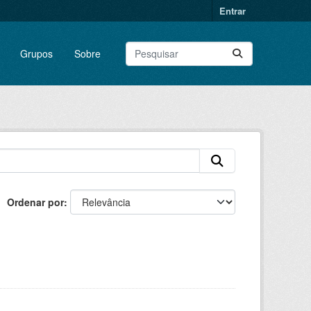
Entrar
Grupos
Sobre
Ordenar por