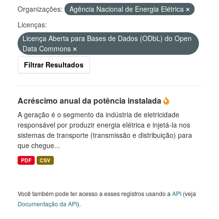
Organizações:
Agência Nacional de Energia Elétrica
Licenças:
Licença Aberta para Bases de Dados (ODbL) do Open
Data Commons
Filtrar Resultados
Acréscimo anual da potência instalada
A geração é o segmento da indústria de eletricidade
responsável por produzir energia elétrica e injetá-la nos
sistemas de transporte (transmissão e distribuição) para
que chegue...
PDF
CSV
Você também pode ter acesso a esses registros usando a
API
(veja
Documentação da API
).