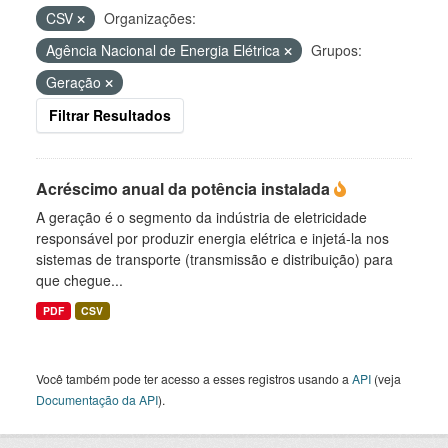
CSV
Organizações:
Agência Nacional de Energia Elétrica
Grupos:
Geração
Filtrar Resultados
Acréscimo anual da potência instalada
A geração é o segmento da indústria de eletricidade
responsável por produzir energia elétrica e injetá-la nos
sistemas de transporte (transmissão e distribuição) para
que chegue...
PDF
CSV
Você também pode ter acesso a esses registros usando a
API
(veja
Documentação da API
).