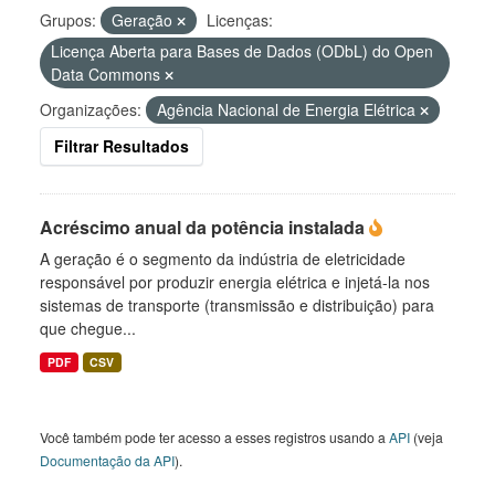
Grupos:
Geração
Licenças:
Licença Aberta para Bases de Dados (ODbL) do Open
Data Commons
Organizações:
Agência Nacional de Energia Elétrica
Filtrar Resultados
Acréscimo anual da potência instalada
A geração é o segmento da indústria de eletricidade
responsável por produzir energia elétrica e injetá-la nos
sistemas de transporte (transmissão e distribuição) para
que chegue...
PDF
CSV
Você também pode ter acesso a esses registros usando a
API
(veja
Documentação da API
).