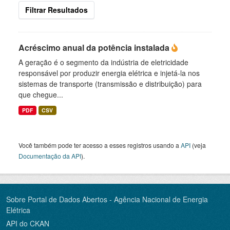
Filtrar Resultados
Acréscimo anual da potência instalada
A geração é o segmento da indústria de eletricidade
responsável por produzir energia elétrica e injetá-la nos
sistemas de transporte (transmissão e distribuição) para
que chegue...
PDF
CSV
Você também pode ter acesso a esses registros usando a
API
(veja
Documentação da API
).
Sobre Portal de Dados Abertos - Agência Nacional de Energia
Elétrica
API do CKAN