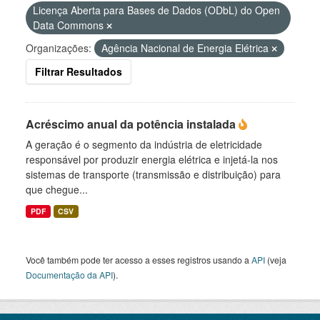
Licença Aberta para Bases de Dados (ODbL) do Open
Data Commons
Organizações:
Agência Nacional de Energia Elétrica
Filtrar Resultados
Acréscimo anual da potência instalada
A geração é o segmento da indústria de eletricidade
responsável por produzir energia elétrica e injetá-la nos
sistemas de transporte (transmissão e distribuição) para
que chegue...
PDF
CSV
Você também pode ter acesso a esses registros usando a
API
(veja
Documentação da API
).