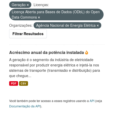
Geração
Licenças:
Licença Aberta para Bases de Dados (ODbL) do Open
Data Commons
Organizações:
Agência Nacional de Energia Elétrica
Filtrar Resultados
Acréscimo anual da potência instalada
A geração é o segmento da indústria de eletricidade
responsável por produzir energia elétrica e injetá-la nos
sistemas de transporte (transmissão e distribuição) para
que chegue...
PDF
CSV
Você também pode ter acesso a esses registros usando a
API
(veja
Documentação da API
).