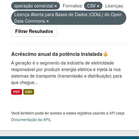
operação comercial
Formatos:
CSV
Licenças:
Licença Aberta para Bases de Dados (ODbL) do Open
Data Commons
Filtrar Resultados
Acréscimo anual da potência instalada
A geração é o segmento da indústria de eletricidade
responsável por produzir energia elétrica e injetá-la nos
sistemas de transporte (transmissão e distribuição) para
que chegue...
PDF
CSV
Você também pode ter acesso a esses registros usando a
API
(veja
Documentação da API
).