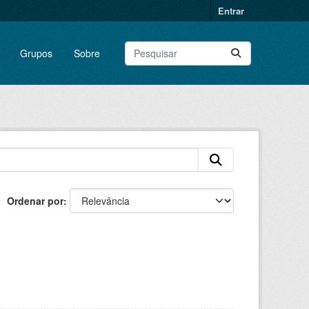
Entrar
Grupos
Sobre
Ordenar por