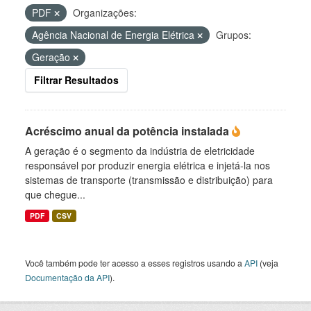
PDF
Organizações:
Agência Nacional de Energia Elétrica
Grupos:
Geração
Filtrar Resultados
Acréscimo anual da potência instalada
A geração é o segmento da indústria de eletricidade
responsável por produzir energia elétrica e injetá-la nos
sistemas de transporte (transmissão e distribuição) para
que chegue...
PDF
CSV
Você também pode ter acesso a esses registros usando a
API
(veja
Documentação da API
).