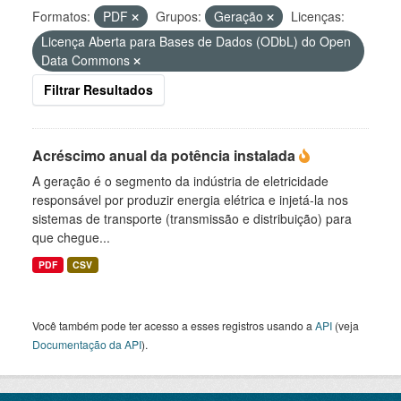
Formatos:
PDF
Grupos:
Geração
Licenças:
Licença Aberta para Bases de Dados (ODbL) do Open
Data Commons
Filtrar Resultados
Acréscimo anual da potência instalada
A geração é o segmento da indústria de eletricidade
responsável por produzir energia elétrica e injetá-la nos
sistemas de transporte (transmissão e distribuição) para
que chegue...
PDF
CSV
Você também pode ter acesso a esses registros usando a
API
(veja
Documentação da API
).