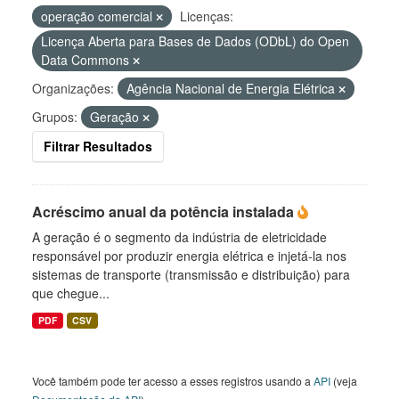
operação comercial
Licenças:
Licença Aberta para Bases de Dados (ODbL) do Open
Data Commons
Organizações:
Agência Nacional de Energia Elétrica
Grupos:
Geração
Filtrar Resultados
Acréscimo anual da potência instalada
A geração é o segmento da indústria de eletricidade
responsável por produzir energia elétrica e injetá-la nos
sistemas de transporte (transmissão e distribuição) para
que chegue...
PDF
CSV
Você também pode ter acesso a esses registros usando a
API
(veja