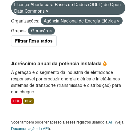
Licença Aberta para Bases de Dados (ODbL) do Open
Data Commons
Organizações:
Agência Nacional de Energia Elétrica
Grupos:
Geração
Filtrar Resultados
Acréscimo anual da potência instalada
A geração é o segmento da indústria de eletricidade
responsável por produzir energia elétrica e injetá-la nos
sistemas de transporte (transmissão e distribuição) para
que chegue...
PDF
CSV
Você também pode ter acesso a esses registros usando a
API
(veja
Documentação da API
).