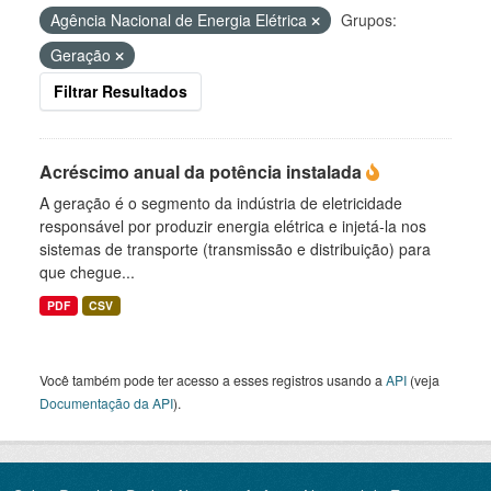
Agência Nacional de Energia Elétrica
Grupos:
Geração
Filtrar Resultados
Acréscimo anual da potência instalada
A geração é o segmento da indústria de eletricidade
responsável por produzir energia elétrica e injetá-la nos
sistemas de transporte (transmissão e distribuição) para
que chegue...
PDF
CSV
Você também pode ter acesso a esses registros usando a
API
(veja
Documentação da API
).