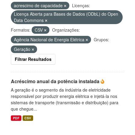
acrescimo de capacidade
Licenças:
Licença Aberta para Bases de Dados (ODbL) do Open
Data Commons
Formatos:
CSV
Organizações:
Agência Nacional de Energia Elétrica
Grupos:
Geração
Filtrar Resultados
Acréscimo anual da potência instalada
A geração é o segmento da indústria de eletricidade
responsável por produzir energia elétrica e injetá-la nos
sistemas de transporte (transmissão e distribuição) para
que chegue...
PDF
CSV