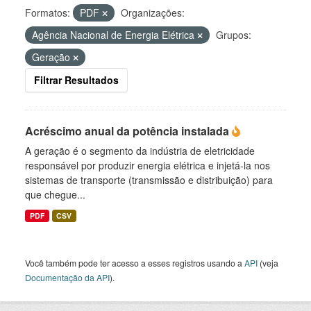
Formatos:
PDF
Organizações:
Agência Nacional de Energia Elétrica
Grupos:
Geração
Filtrar Resultados
Acréscimo anual da potência instalada
A geração é o segmento da indústria de eletricidade
responsável por produzir energia elétrica e injetá-la nos
sistemas de transporte (transmissão e distribuição) para
que chegue...
PDF
CSV
Você também pode ter acesso a esses registros usando a
API
(veja
Documentação da API
).