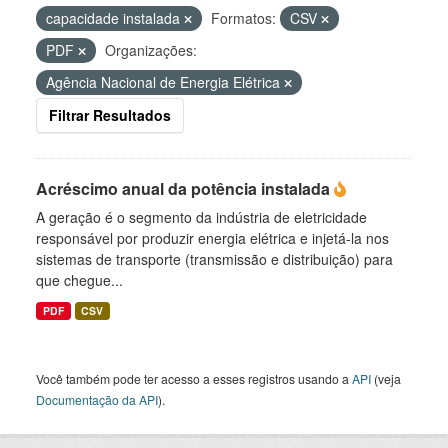
capacidade instalada
Formatos:
CSV
PDF
Organizações:
Agência Nacional de Energia Elétrica
Filtrar Resultados
Acréscimo anual da potência instalada
A geração é o segmento da indústria de eletricidade
responsável por produzir energia elétrica e injetá-la nos
sistemas de transporte (transmissão e distribuição) para
que chegue...
PDF
CSV
Você também pode ter acesso a esses registros usando a
API
(veja
Documentação da API
).