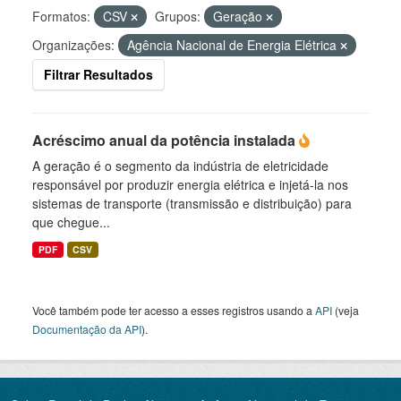
Formatos:
CSV
Grupos:
Geração
Organizações:
Agência Nacional de Energia Elétrica
Filtrar Resultados
Acréscimo anual da potência instalada
A geração é o segmento da indústria de eletricidade
responsável por produzir energia elétrica e injetá-la nos
sistemas de transporte (transmissão e distribuição) para
que chegue...
PDF
CSV
Você também pode ter acesso a esses registros usando a
API
(veja
Documentação da API
).