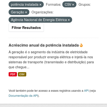
potência instalada
Formatos:
CSV
Grupos:
Geração
Organizações:
Agência Nacional de Energia Elétrica
Filtrar Resultados
Acréscimo anual da potência instalada
A geração é o segmento da indústria de eletricidade
responsável por produzir energia elétrica e injetá-la nos
sistemas de transporte (transmissão e distribuição) para
que chegue...
PDF
CSV
Você também pode ter acesso a esses registros usando a
API
(veja
Documentação da API
).