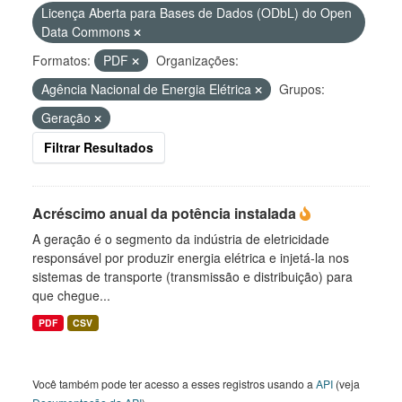
Licença Aberta para Bases de Dados (ODbL) do Open
Data Commons
Formatos:
PDF
Organizações:
Agência Nacional de Energia Elétrica
Grupos:
Geração
Filtrar Resultados
Acréscimo anual da potência instalada
A geração é o segmento da indústria de eletricidade
responsável por produzir energia elétrica e injetá-la nos
sistemas de transporte (transmissão e distribuição) para
que chegue...
PDF
CSV
Você também pode ter acesso a esses registros usando a
API
(veja