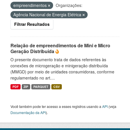
empreendimentos
Organizações:
Agência Nacional de Energia Elétrica
Filtrar Resultados
Relação de empreendimentos de Mini e Micro
Geração Distribuída
O presente documento trata de dados referentes às
conexões de microgeração e minigeração distribuída
(MMGD) por meio de unidades consumidoras, conforme
regulamentado no art....
PDF
ZIP
PARQUET
CSV
Você também pode ter acesso a esses registros usando a
API
(veja
Documentação da API
).