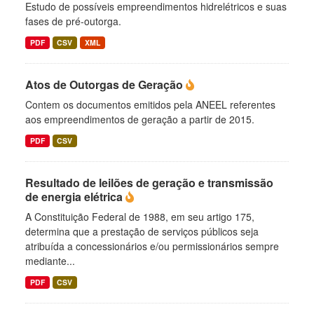
Estudo de possíveis empreendimentos hidrelétricos e suas
fases de pré-outorga.
PDF
CSV
XML
Atos de Outorgas de Geração
Contem os documentos emitidos pela ANEEL referentes
aos empreendimentos de geração a partir de 2015.
PDF
CSV
Resultado de leilões de geração e transmissão
de energia elétrica
A Constituição Federal de 1988, em seu artigo 175,
determina que a prestação de serviços públicos seja
atribuída a concessionários e/ou permissionários sempre
mediante...
PDF
CSV