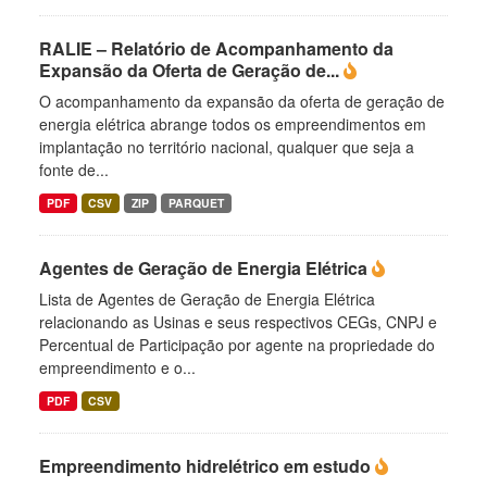
RALIE – Relatório de Acompanhamento da
Expansão da Oferta de Geração de...
O acompanhamento da expansão da oferta de geração de
energia elétrica abrange todos os empreendimentos em
implantação no território nacional, qualquer que seja a
fonte de...
PDF
CSV
ZIP
PARQUET
Agentes de Geração de Energia Elétrica
Lista de Agentes de Geração de Energia Elétrica
relacionando as Usinas e seus respectivos CEGs, CNPJ e
Percentual de Participação por agente na propriedade do
empreendimento e o...
PDF
CSV
Empreendimento hidrelétrico em estudo