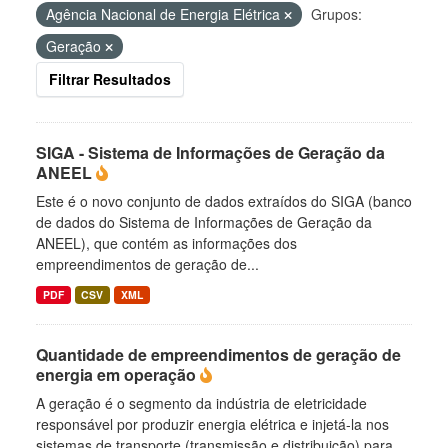
Agência Nacional de Energia Elétrica
Grupos:
Geração
Filtrar Resultados
SIGA - Sistema de Informações de Geração da
ANEEL
Este é o novo conjunto de dados extraídos do SIGA (banco
de dados do Sistema de Informações de Geração da
ANEEL), que contém as informações dos
empreendimentos de geração de...
PDF
CSV
XML
Quantidade de empreendimentos de geração de
energia em operação
A geração é o segmento da indústria de eletricidade
responsável por produzir energia elétrica e injetá-la nos
sistemas de transporte (transmissão e distribuição) para