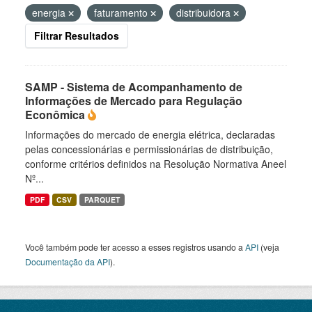
energia
faturamento
distribuidora
Filtrar Resultados
SAMP - Sistema de Acompanhamento de
Informações de Mercado para Regulação
Econômica
Informações do mercado de energia elétrica, declaradas
pelas concessionárias e permissionárias de distribuição,
conforme critérios definidos na Resolução Normativa Aneel
Nº...
PDF
CSV
PARQUET
Você também pode ter acesso a esses registros usando a
API
(veja
Documentação da API
).