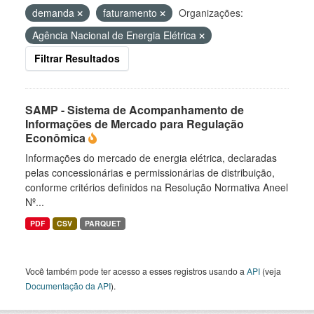
demanda
faturamento
Organizações:
Agência Nacional de Energia Elétrica
Filtrar Resultados
SAMP - Sistema de Acompanhamento de
Informações de Mercado para Regulação
Econômica
Informações do mercado de energia elétrica, declaradas
pelas concessionárias e permissionárias de distribuição,
conforme critérios definidos na Resolução Normativa Aneel
Nº...
PDF
CSV
PARQUET
Você também pode ter acesso a esses registros usando a
API
(veja
Documentação da API
).