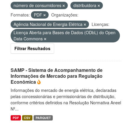
número de consumidores
distribuidora
Formatos:
PDF
Organizações:
Agência Nacional de Energia Elétrica
Licenças:
Licença Aberta para Bases de Dados (ODbL) do Open
Data Commons
Filtrar Resultados
SAMP - Sistema de Acompanhamento de
Informações de Mercado para Regulação
Econômica
Informações do mercado de energia elétrica, declaradas
pelas concessionárias e permissionárias de distribuição,
conforme critérios definidos na Resolução Normativa Aneel
Nº...
PDF
CSV
PARQUET