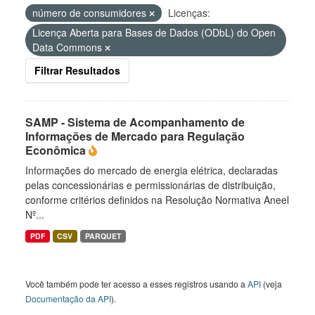
número de consumidores
Licenças:
Licença Aberta para Bases de Dados (ODbL) do Open
Data Commons
Filtrar Resultados
SAMP - Sistema de Acompanhamento de
Informações de Mercado para Regulação
Econômica
Informações do mercado de energia elétrica, declaradas
pelas concessionárias e permissionárias de distribuição,
conforme critérios definidos na Resolução Normativa Aneel
Nº...
PDF
CSV
PARQUET
Você também pode ter acesso a esses registros usando a
API
(veja
Documentação da API
).