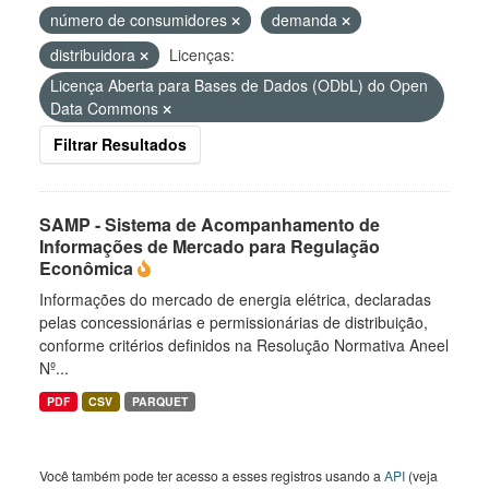
número de consumidores
demanda
distribuidora
Licenças:
Licença Aberta para Bases de Dados (ODbL) do Open
Data Commons
Filtrar Resultados
SAMP - Sistema de Acompanhamento de
Informações de Mercado para Regulação
Econômica
Informações do mercado de energia elétrica, declaradas
pelas concessionárias e permissionárias de distribuição,
conforme critérios definidos na Resolução Normativa Aneel
Nº...
PDF
CSV
PARQUET
Você também pode ter acesso a esses registros usando a
API
(veja