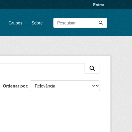
Entrar
Grupos
Sobre
Ordenar por